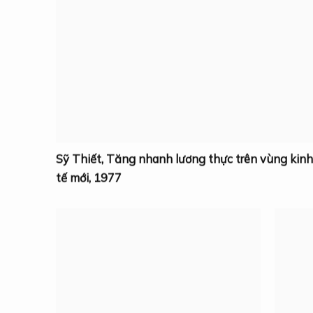
Sỹ Thiết
,
Tăng nhanh lương thực trên vùng kinh
tế mới
,
1977