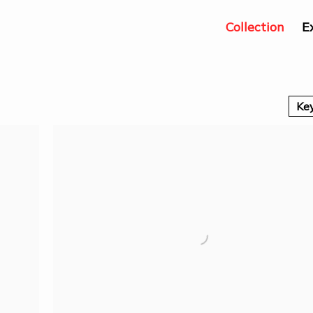
Collection
E
Ke